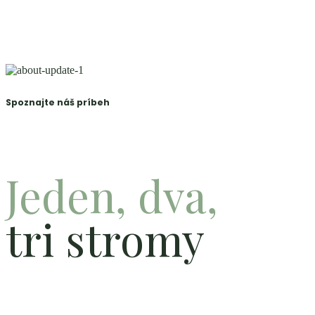
Spoznajte náš príbeh
Jeden, dva,
tri stromy