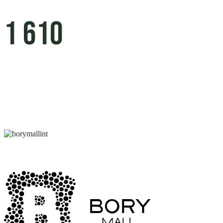
1 610